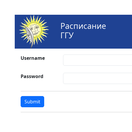
Расписание
ГГУ
Username
Password
Submit