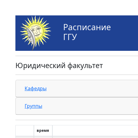
Расписание
ГГУ
Юридический факультет
Кафедры
Группы
время