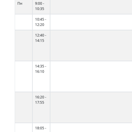
Пн
9:00 -
10:35
10:45 -
12:20
12:40 -
14:15
14:35 -
16:10
16:20 -
17:55
18:05 -