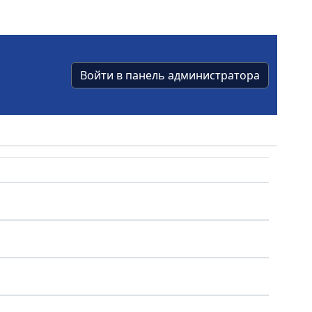
Войти в панель администратора