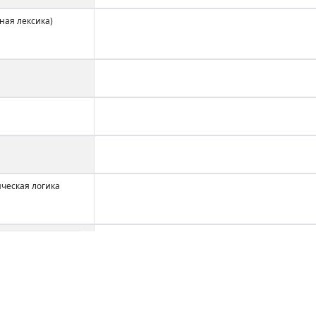
ная лексика)
ческая логика