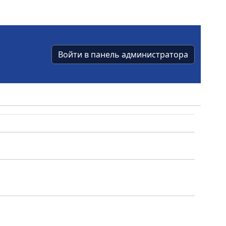
Войти в панель администратора