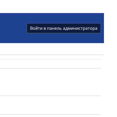
Войти в панель администратора