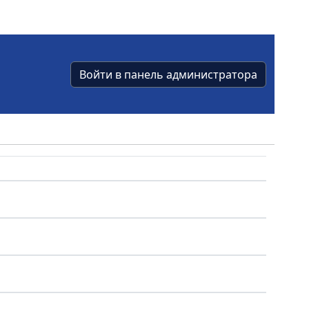
Войти в панель администратора