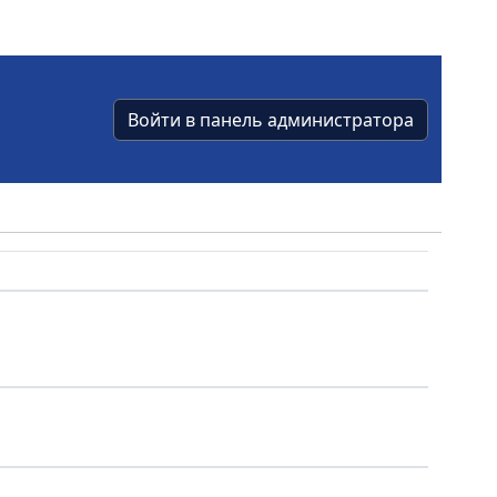
Войти в панель администратора