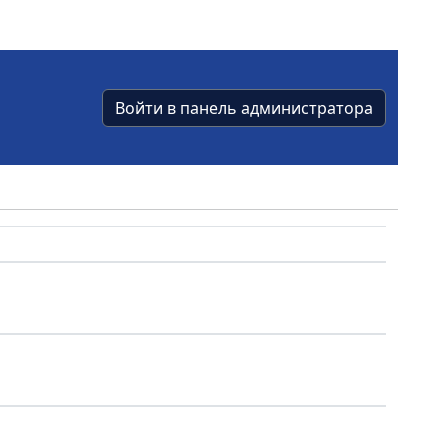
Войти в панель администратора