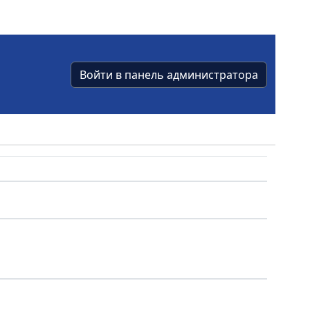
Войти в панель администратора