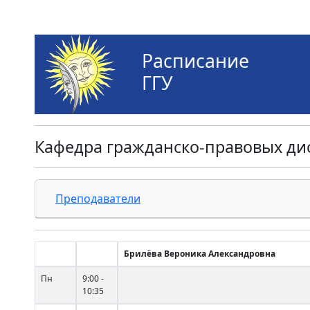
Расписание
ГГУ
Кафедра гражданско-правовых д
Преподаватели
Брилёва Вероника Александровна
Пн
9:00 -
10:35