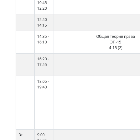
10:45 -
12:20
12:40 -
14:15
14:35 -
Общая теория права
16:10
ЭП-15
4-15 (2)
16:20 -
17:55
18:05 -
19:40
Вт
9:00 -