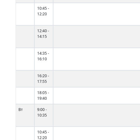
10:45 -
12:20
12:40 -
14:15
14:35 -
16:10
16:20 -
17:55
18:05 -
19:40
Вт
9:00 -
10:35
10:45 -
12:20