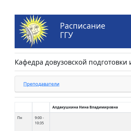
Расписание
ГГУ
Кафедра довузовской подготовки
Преподаватели
Алдакушкина Нина Владимировна
Пн
9:00 -
10:35