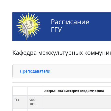
Расписание
ГГУ
Кафедра межкультурных коммуни
Преподаватели
Аверьянова Виктория Владимировна
Пн
9:00 -
10:35