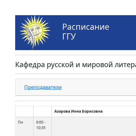
Расписание
ГГУ
Кафедра русской и мировой литер
Преподаватели
Азарова Инна Борисовна
Пн
9:00 -
10:35