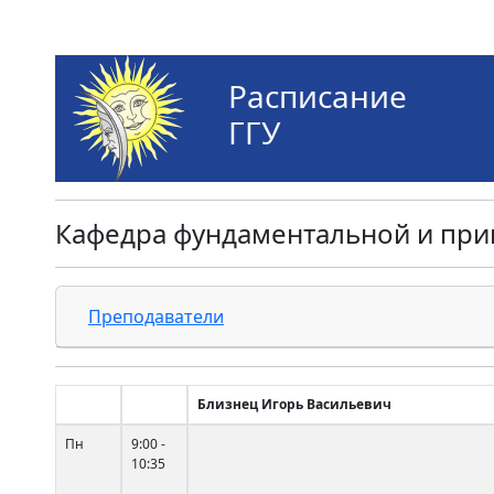
Расписание
ГГУ
Кафедра фундаментальной и при
Преподаватели
Близнец Игорь Васильевич
Пн
9:00 -
10:35