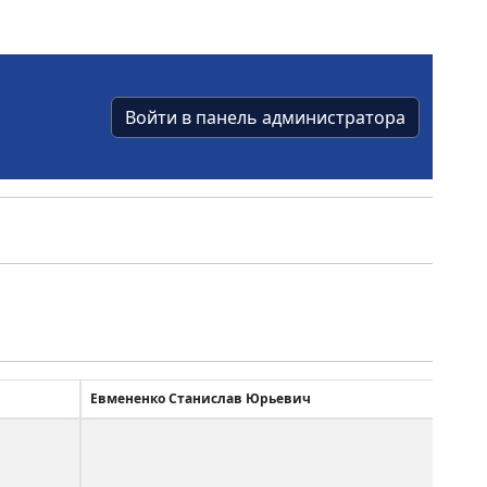
Войти в панель администратора
Евмененко Станислав Юрьевич